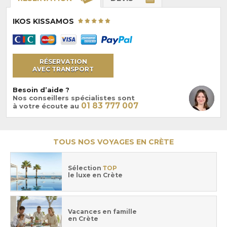
IKOS KISSAMOS
RÉSERVATION
AVEC TRANSPORT
Besoin d’aide ?
Nos conseillers spécialistes sont
01 83 777 007
à votre écoute au
TOUS NOS VOYAGES EN CRÈTE
Sélection
TOP
le luxe en Crète
Vacances en famille
en Crète