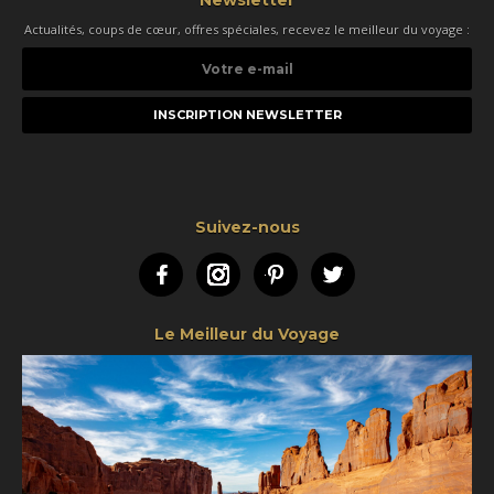
Actualités, coups de cœur, offres spéciales, recevez le meilleur du voyage :
Votre
e-
mail
Suivez-nous
Facebook
Instagram
Pinterest
Twitter
Le Meilleur du Voyage