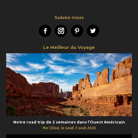
Suivez-nous
Facebook
Instagram
Pinterest
Twitter
Le Meilleur du Voyage
Notre road trip de 2 semaines dans l’Ouest Américain
Par Chloé, le lundi 3 août 2026