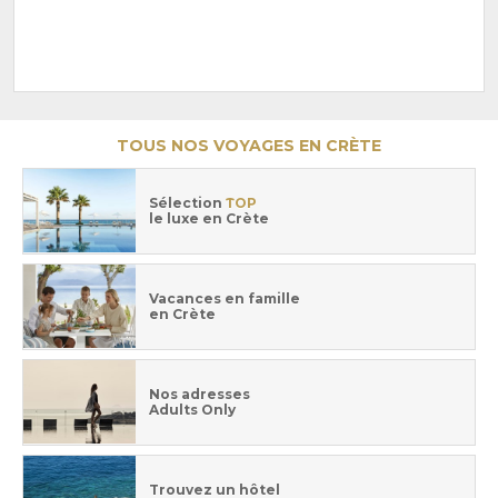
TOUS NOS VOYAGES EN CRÈTE
Sélection
TOP
le luxe en Crète
Vacances en famille
en Crète
Nos adresses
Adults Only
Trouvez un hôtel