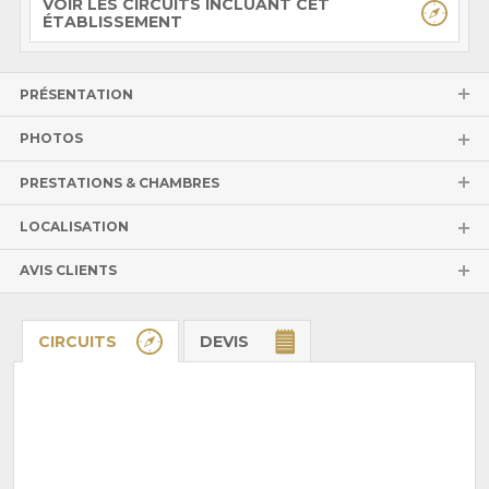
VOIR LES CIRCUITS INCLUANT CET
ÉTABLISSEMENT
PRÉSENTATION
PHOTOS
PRESTATIONS & CHAMBRES
LOCALISATION
AVIS CLIENTS
CIRCUITS
DEVIS