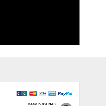
Besoin d’aide ?