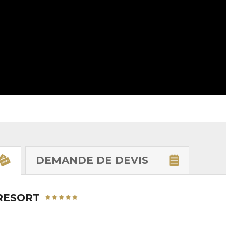
DEMANDE DE
DEVIS
 RESORT