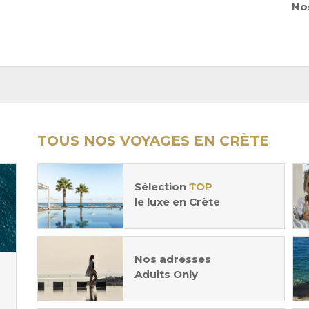
Nos
TOUS NOS VOYAGES EN CRÈTE
Sélection
TOP
le luxe en Crète
Nos adresses
Adults Only