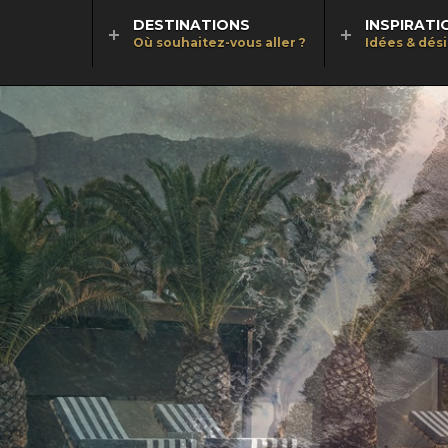
DESTINATIONS
INSPIRATI
Où souhaitez-vous aller ?
Idées & dés