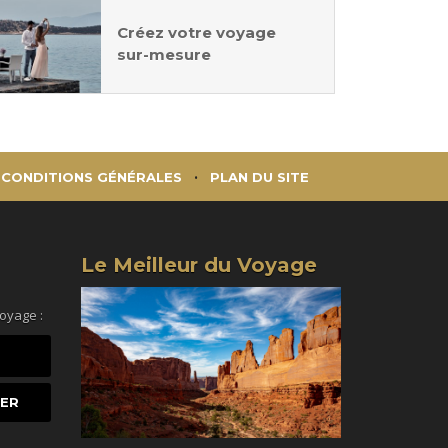
Créez votre voyage
sur-mesure
CONDITIONS GÉNÉRALES
PLAN DU SITE
Le Meilleur du Voyage
voyage :