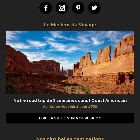
Facebook
Instagram
Pinterest
Twitter
Le Meilleur du Voyage
Notre road trip de 2 semaines dans l’Ouest Américain
Par Chloé, le lundi 3 août 2026
LIRE LA SUITE SUR NOTRE BLOG
Nos plus belles destinations