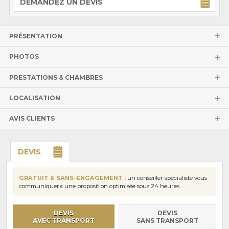
DEMANDEZ UN DEVIS
PRÉSENTATION
PHOTOS
PRESTATIONS & CHAMBRES
LOCALISATION
AVIS CLIENTS
DEVIS
GRATUIT & SANS-ENGAGEMENT :
un conseiller spécialiste vous
communiquera une proposition optimisée sous 24 heures.
DEVIS
DEVIS
AVEC TRANSPORT
SANS TRANSPORT