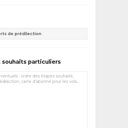
rts de prédilection
souhaits particuliers