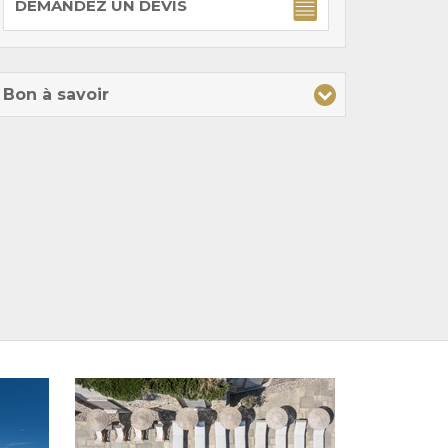
DEMANDEZ UN DEVIS
Bon à savoir