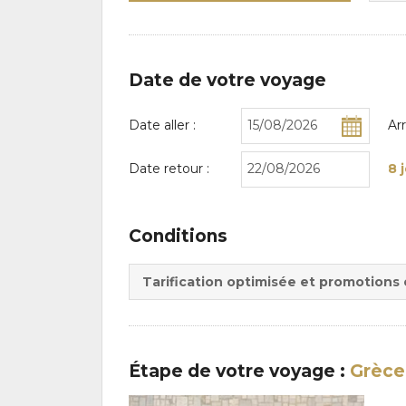
Date de votre voyage
Date aller :
Ar
Date retour :
8 
Conditions
Tarification optimisée et promotions
Étape
de votre voyage
:
Grèce 