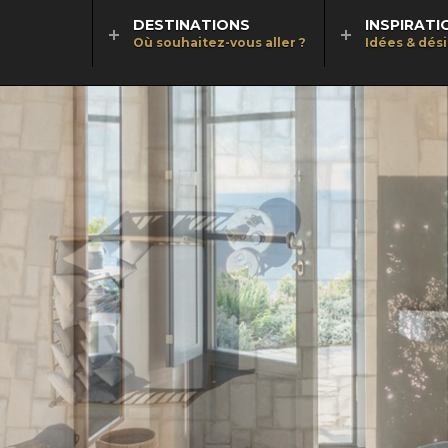
DESTINATIONS
INSPIRATI
Où souhaitez-vous aller ?
Idées & dés