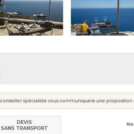
conseiller spécialiste vous communiquera une proposition 
DEVIS
Nos
SANS TRANSPORT