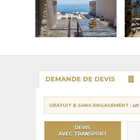
DEMANDE DE
DEVIS
GRATUIT & SANS-ENGAGEMENT :
un 
DEVIS
AVEC TRANSPORT