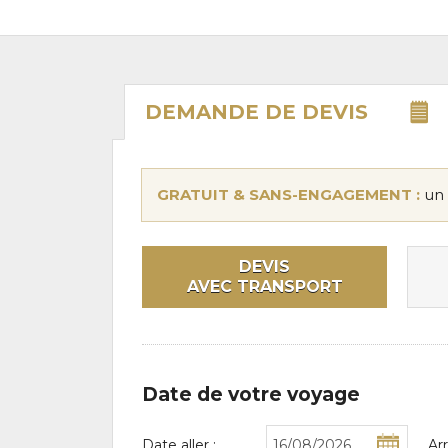
DEMANDE DE
DEVIS
GRATUIT & SANS-ENGAGEMENT :
un 
DEVIS
AVEC TRANSPORT
Date de votre voyage
Date aller :
Ar