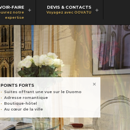
VOIR-FAIRE
DEVIS & CONTACTS
uvrez notre
Voyagez avec OOVATU
expertise
POINTS FORTS
Suites offrant une vue sur le Duomo
Adresse romantique
Boutique-hôtel
Au cœur de la ville