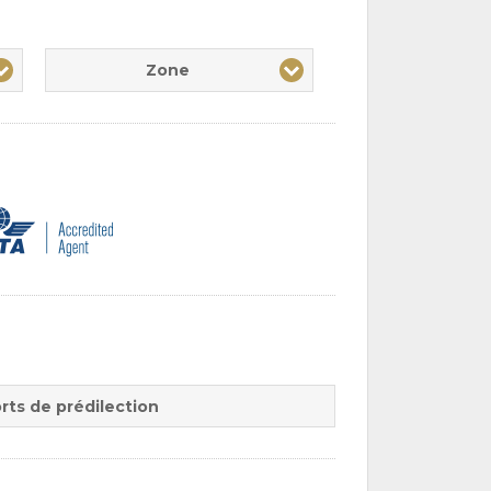
Zone
rts de prédilection