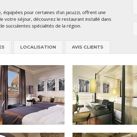
quipées pour certaines d’un jacuzzi, offrent une
 votre séjour, découvrez le restaurant installé dans
de succulentes spécialités de la région.
ES
LOCALISATION
AVIS CLIENTS