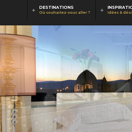
DESTINATIONS
INSPIRATI
Où souhaitez-vous aller ?
Idées & dés