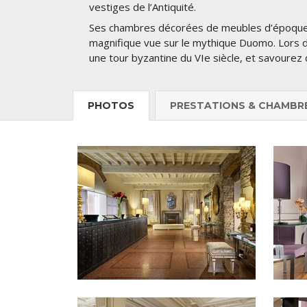
vestiges de l’Antiquité.
Ses chambres décorées de meubles d’époque, é
magnifique vue sur le mythique Duomo. Lors de
une tour byzantine du VIe siècle, et savourez 
PHOTOS
PRESTATIONS & CHAMBR