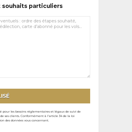
souhaits particuliers
ISÉ
sé pour les besoins réglementaires et légaux de suivi de
ses clients. Conformément à l'article 34 de la loi
ssion des données vous concernant.