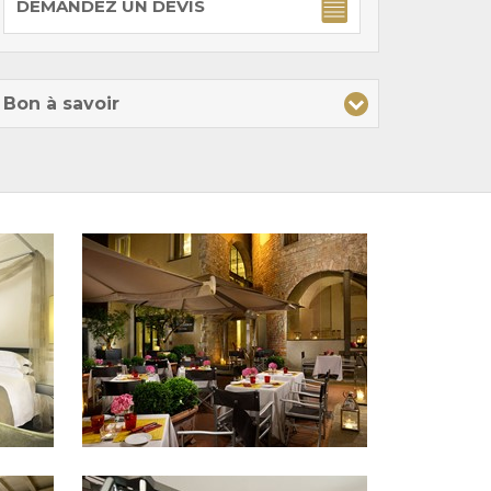
DEMANDEZ UN DEVIS
Bon à savoir