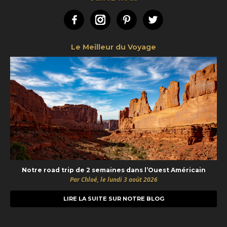
Facebook
Instagram
Pinterest
Twitter
Le Meilleur du Voyage
Notre road trip de 2 semaines dans l’Ouest Américain
Par Chloé, le lundi 3 août 2026
LIRE LA SUITE SUR NOTRE BLOG