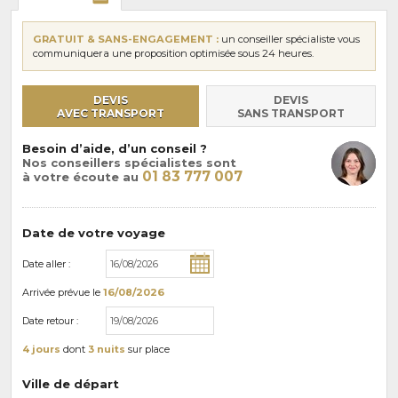
GRATUIT & SANS-ENGAGEMENT :
un conseiller spécialiste vous
communiquera une proposition optimisée sous 24 heures.
DEVIS
DEVIS
AVEC TRANSPORT
SANS TRANSPORT
Besoin d’aide, d’un conseil ?
Nos conseillers spécialistes sont
01 83 777 007
à votre écoute au
Date de votre voyage
Date aller :
Arrivée
prévue le
16/08/2026
Date retour :
4 jours
dont
3 nuits
sur place
Ville de départ