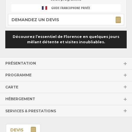
GUIDE FRANCOPHONE PRIVÉE
DEMANDEZ UN DEVIS
Découvrez l’essentiel de Florence en quelques jours
mêlant détente et visites inoubliables.
PRÉSENTATION
PROGRAMME
CARTE
HÉBERGEMENT
SERVICES & PRESTATIONS
DEVIS