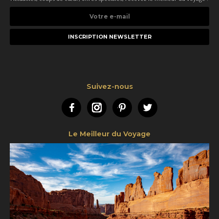
Votre
e-
mail
Suivez-nous
Facebook
Instagram
Pinterest
Twitter
Le Meilleur du Voyage