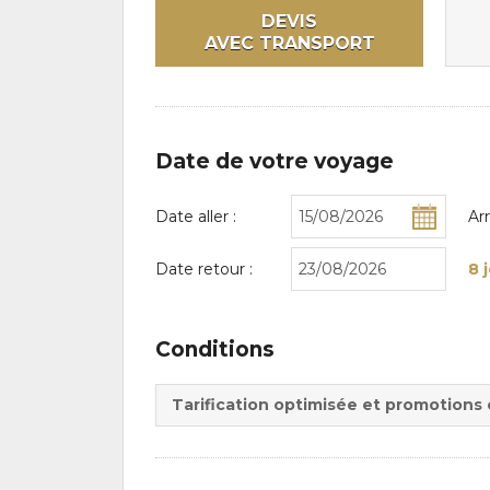
DEVIS
AVEC TRANSPORT
Date de votre voyage
Date aller :
Ar
Date retour :
8 
Conditions
Tarification optimisée et promotions