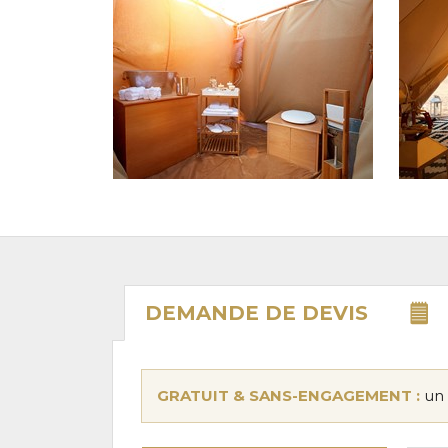
DEMANDE DE
DEVIS
GRATUIT & SANS-ENGAGEMENT :
un 