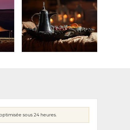
optimisée sous 24 heures.