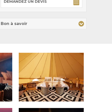
DEMANDEZ UN DEVIS
Bon à savoir