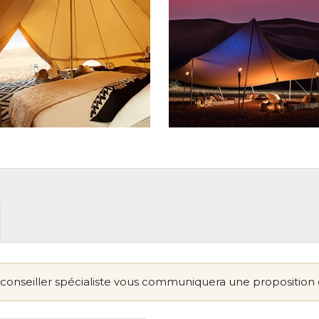
conseiller spécialiste vous communiquera une proposition 