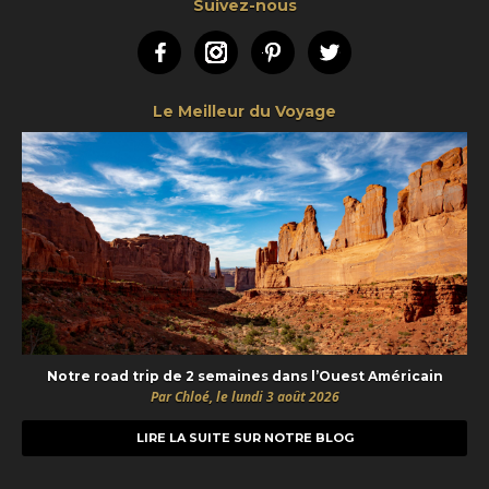
Suivez-nous
Facebook
Instagram
Pinterest
Twitter
Le Meilleur du Voyage
Notre road trip de 2 semaines dans l’Ouest Américain
Par Chloé, le lundi 3 août 2026
LIRE LA SUITE SUR NOTRE BLOG