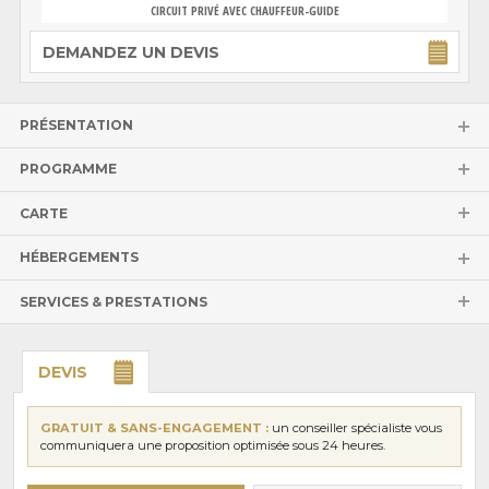
CIRCUIT PRIVÉ AVEC CHAUFFEUR-GUIDE
DEMANDEZ UN DEVIS
PRÉSENTATION
PROGRAMME
CARTE
HÉBERGEMENTS
SERVICES & PRESTATIONS
DEVIS
GRATUIT & SANS-ENGAGEMENT :
un conseiller spécialiste vous
communiquera une proposition optimisée sous 24 heures.