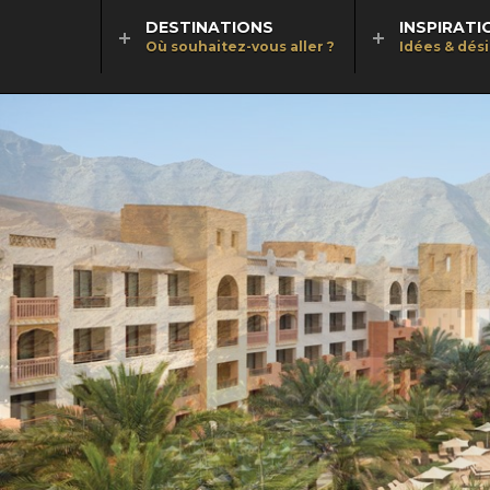
DESTINATIONS
INSPIRATI
Où souhaitez-vous aller ?
Idées & dés