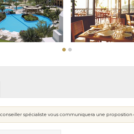
conseiller spécialiste vous communiquera une proposition 