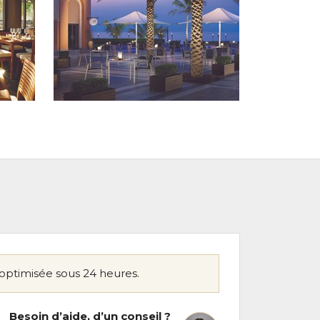
optimisée sous 24 heures.
Besoin d’aide, d’un conseil ?