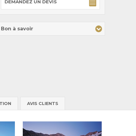
DEMANDEZ UN DEVIS
Bon à savoir
TION
AVIS CLIENTS