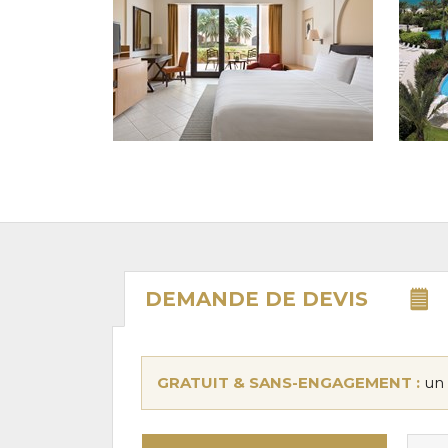
DEMANDE DE
DEVIS
GRATUIT & SANS-ENGAGEMENT :
un 