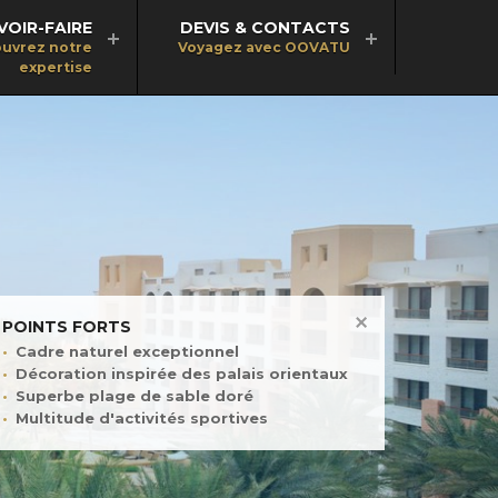
VOIR-FAIRE
DEVIS & CONTACTS
uvrez notre
Voyagez avec OOVATU
expertise
POINTS FORTS
Cadre naturel exceptionnel
Décoration inspirée des palais orientaux
Superbe plage de sable doré
Multitude d'activités sportives