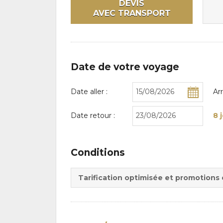
DEVIS
AVEC TRANSPORT
Date de votre voyage
Date aller :
Ar
Date retour :
8 
Conditions
Tarification optimisée et promotions