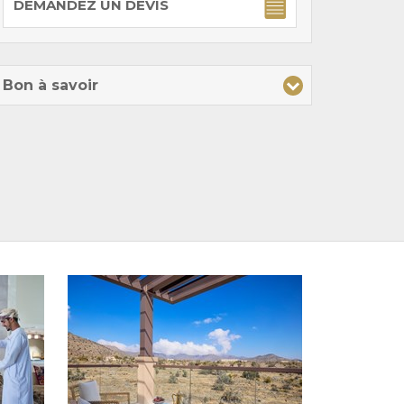
DEMANDEZ UN DEVIS
Bon à savoir