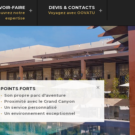
VOIR-FAIRE
DEVIS & CONTACTS
uvrez notre
Voyagez avec OOVATU
expertise
POINTS FORTS
Son propre parc d'aventure
Proximité avec le Grand Canyon
Un service personnalisé
Un environnement exceptionnel