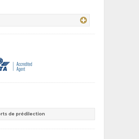
rts de prédilection