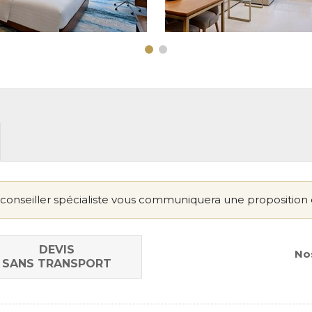
conseiller spécialiste vous communiquera une proposition 
DEVIS
Nos
SANS TRANSPORT