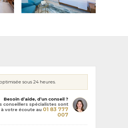
optimisée sous 24 heures.
Besoin d’aide, d’un conseil ?
 conseillers spécialistes sont
01 83 777
à votre écoute au
007