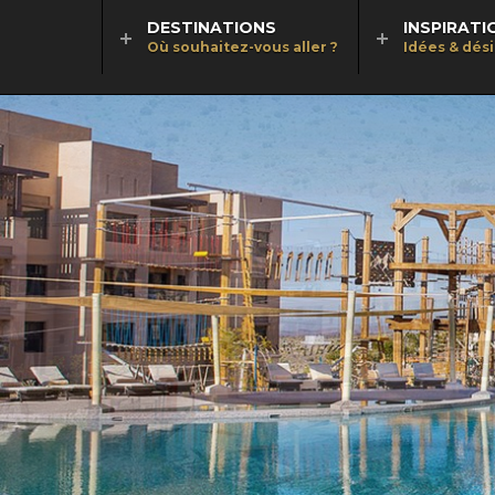
DESTINATIONS
INSPIRATI
Où souhaitez-vous aller ?
Idées & dés