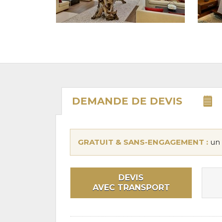
DEMANDE DE
DEVIS
GRATUIT & SANS-ENGAGEMENT :
un 
DEVIS
AVEC TRANSPORT