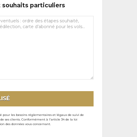
souhaits particuliers
ISÉ
sé pour les besoins réglementaires et légaux de suivi de
ses clients. Conformément à l'article 34 de la loi
ssion des données vous concernant.