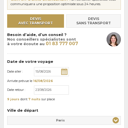
communiquera une proposition optimisée sous 24 heures.
DEVIS
DEVIS
AVEC TRANSPORT
SANS TRANSPORT
Besoin d’aide, d’un conseil ?
Nos conseillers spécialistes sont
01 83 777 007
à votre écoute au
Date de votre voyage
Date aller :
Arrivée
prévue le
16/08/2026
Date retour :
9 jours
dont
7 nuits
sur place
Ville de départ
Paris