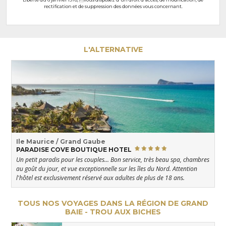
rectification et de suppression des données vous concernant.
L'ALTERNATIVE
Ile Maurice / Grand Gaube
PARADISE COVE BOUTIQUE HOTEL
Un petit paradis pour les couples... Bon service, très beau spa, chambres
au goût du jour, et vue exceptionnelle sur les îles du Nord. Attention
l'hôtel est exclusivement réservé aux adultes de plus de 18 ans.
TOUS NOS VOYAGES DANS LA RÉGION DE GRAND
BAIE - TROU AUX BICHES