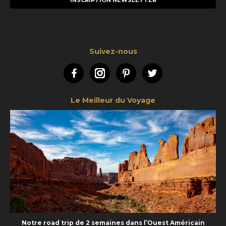
Suivez-nous
Facebook
Instagram
Pinterest
Twitter
Le Meilleur du Voyage
Notre road trip de 2 semaines dans l’Ouest Américain