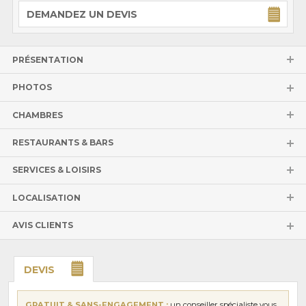
DEMANDEZ UN DEVIS
PRÉSENTATION
PHOTOS
CHAMBRES
RESTAURANTS & BARS
SERVICES & LOISIRS
LOCALISATION
AVIS CLIENTS
DEVIS
GRATUIT & SANS-ENGAGEMENT :
un conseiller spécialiste vous