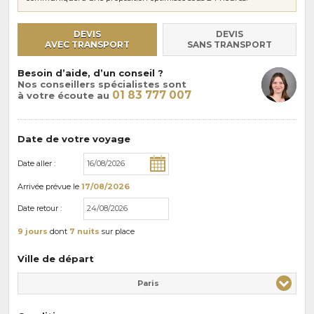
DEVIS
DEVIS
AVEC TRANSPORT
SANS TRANSPORT
Besoin d’aide, d’un conseil ?
Nos conseillers spécialistes sont
01 83 777 007
à votre écoute au
Date de votre voyage
Date aller :
Arrivée
prévue le
17/08/2026
Date retour :
9 jours
dont
7 nuits
sur place
Ville de départ
Paris