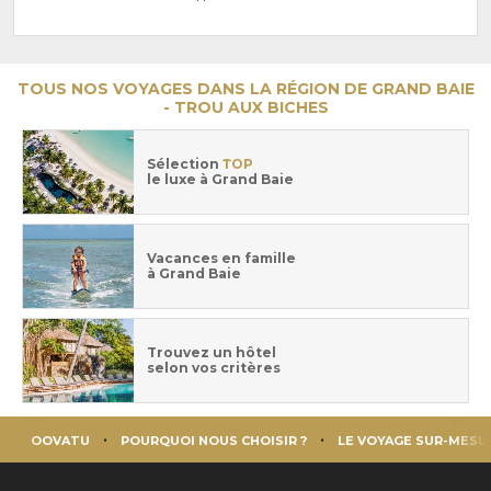
TOUS NOS VOYAGES DANS LA RÉGION DE GRAND BAIE
- TROU AUX BICHES
Sélection
TOP
le luxe à Grand Baie
Vacances en famille
à Grand Baie
Trouvez un hôtel
selon vos critères
OOVATU
POURQUOI NOUS CHOISIR ?
LE VOYAGE SUR-MESU