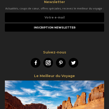
Newsletter
Actualités, coups de cœur, offres spéciales, recevez le meilleur du voyage :
Votre
e-
mail
Suivez-nous
Facebook
Instagram
Pinterest
Twitter
Le Meilleur du Voyage