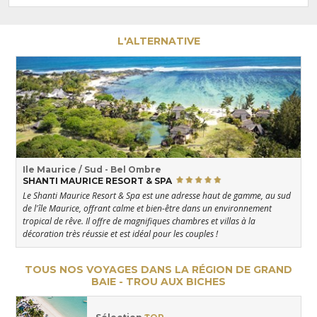
L'ALTERNATIVE
Ile Maurice / Sud - Bel Ombre
SHANTI MAURICE RESORT & SPA
Le Shanti Maurice Resort & Spa est une adresse haut de gamme, au sud
de l'île Maurice, offrant calme et bien-être dans un environnement
tropical de rêve. Il offre de magnifiques chambres et villas à la
décoration très réussie et est idéal pour les couples !
TOUS NOS VOYAGES DANS LA RÉGION DE GRAND
BAIE - TROU AUX BICHES