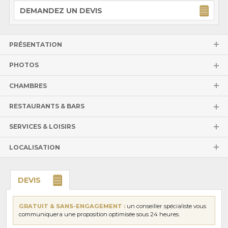
DEMANDEZ UN DEVIS
PRÉSENTATION
PHOTOS
CHAMBRES
RESTAURANTS & BARS
SERVICES & LOISIRS
LOCALISATION
DEVIS
GRATUIT & SANS-ENGAGEMENT :
un conseiller spécialiste vous
communiquera une proposition optimisée sous 24 heures.