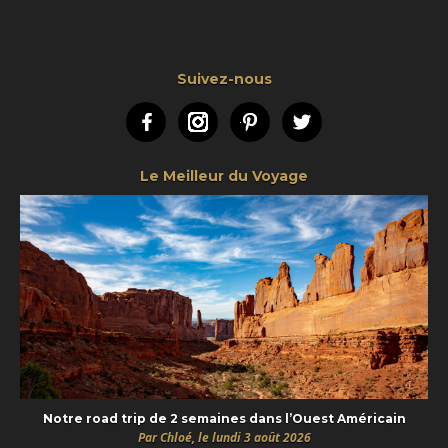
Suivez-nous
Facebook
Instagram
Pinterest
Twitter
Le Meilleur du Voyage
Notre road trip de 2 semaines dans l’Ouest Américain
Par Chloé, le lundi 3 août 2026