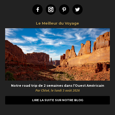
Facebook
Instagram
Pinterest
Twitter
Le Meilleur du Voyage
Notre road trip de 2 semaines dans l’Ouest Américain
Par Chloé, le lundi 3 août 2026
LIRE LA SUITE SUR NOTRE BLOG