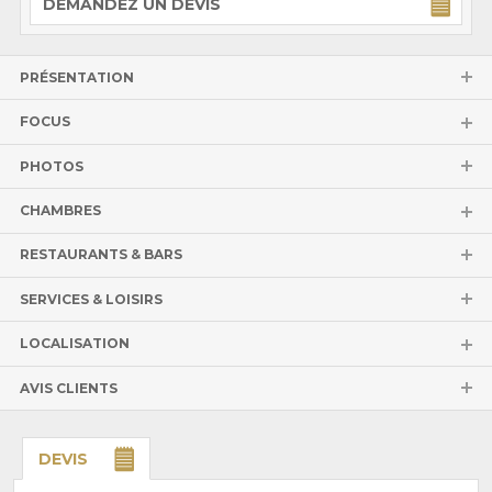
DEMANDEZ UN DEVIS
PRÉSENTATION
FOCUS
PHOTOS
CHAMBRES
RESTAURANTS & BARS
SERVICES & LOISIRS
LOCALISATION
AVIS CLIENTS
DEVIS