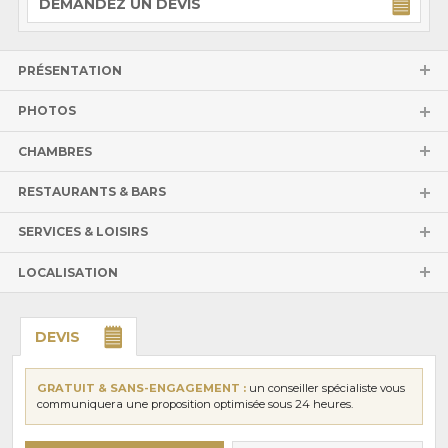
DEMANDEZ UN DEVIS
PRÉSENTATION
PHOTOS
CHAMBRES
RESTAURANTS & BARS
SERVICES & LOISIRS
LOCALISATION
DEVIS
GRATUIT & SANS-ENGAGEMENT :
un conseiller spécialiste vous
communiquera une proposition optimisée sous 24 heures.