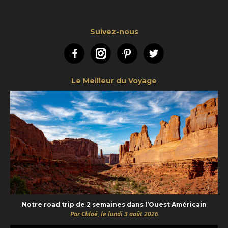
Suivez-nous
Facebook
Instagram
Pinterest
Twitter
Le Meilleur du Voyage
Notre road trip de 2 semaines dans l’Ouest Américain
Par Chloé, le lundi 3 août 2026