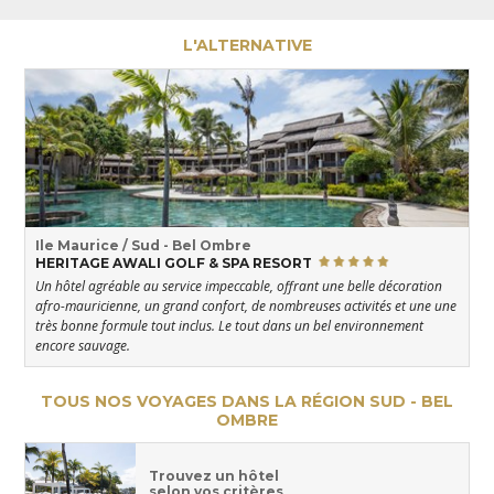
L'ALTERNATIVE
Ile Maurice / Sud - Bel Ombre
HERITAGE AWALI GOLF & SPA RESORT
Un hôtel agréable au service impeccable, offrant une belle décoration
afro-mauricienne, un grand confort, de nombreuses activités et une une
très bonne formule tout inclus. Le tout dans un bel environnement
encore sauvage.
TOUS NOS VOYAGES DANS LA RÉGION SUD - BEL
OMBRE
Trouvez un hôtel
selon vos critères