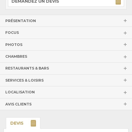
DEMANDEZ UN DEVIS
PRÉSENTATION
FOCUS
PHOTOS
CHAMBRES
RESTAURANTS & BARS
SERVICES & LOISIRS
LOCALISATION
AVIS CLIENTS
DEVIS