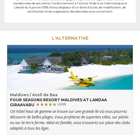
coordonnées de ses clients. Conformément à l'article 34 de la loi Informatique et
Liberté du 6 janvier 1978, vous disposez d'un droit d'accès, de modification, de
rectification et de suppression des données vous concernant.
L'ALTERNATIVE
Maldives / Atoll de Baa
FOUR SEASONS RESORT MALDIVES AT LANDAA
GIRAAVARU
Cet hôtel haut de gamme se trouve sur une grande île où vous pourrez
découvrir de belles plages. Vous profiterez de superbes villas, sur pilotis
ou sur la terre ferme. Idéal en famille, vous trouverez sur place des clubs
adaptés à tous les âges.