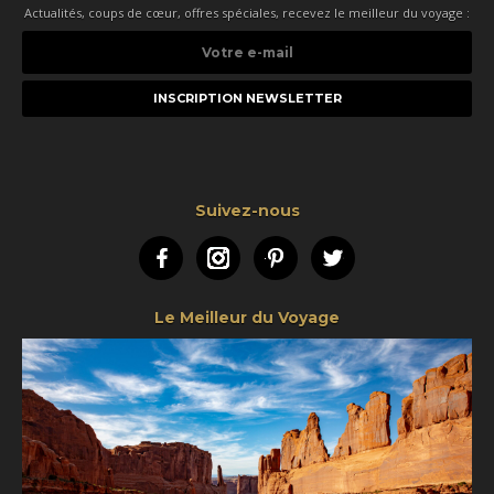
Actualités, coups de cœur, offres spéciales, recevez le meilleur du voyage :
Votre
e-
mail
Suivez-nous
Facebook
Instagram
Pinterest
Twitter
Le Meilleur du Voyage