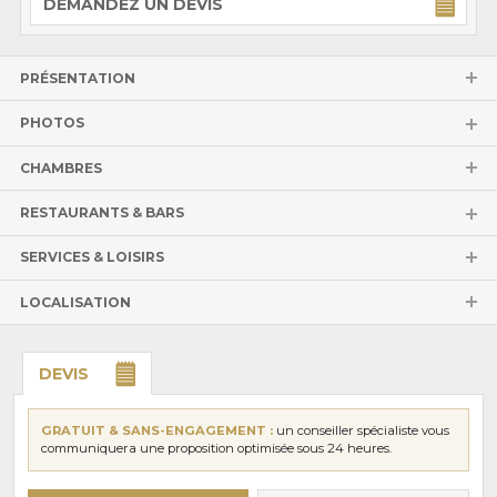
DEMANDEZ UN DEVIS
PRÉSENTATION
PHOTOS
CHAMBRES
RESTAURANTS & BARS
SERVICES & LOISIRS
LOCALISATION
DEVIS
GRATUIT & SANS-ENGAGEMENT :
un conseiller spécialiste vous
communiquera une proposition optimisée sous 24 heures.