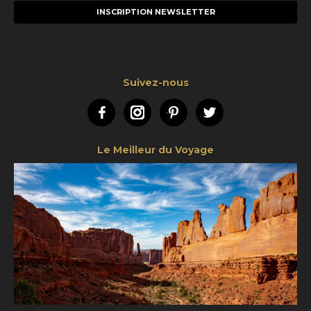
mail
Suivez-nous
Facebook
Instagram
Pinterest
Twitter
Le Meilleur du Voyage