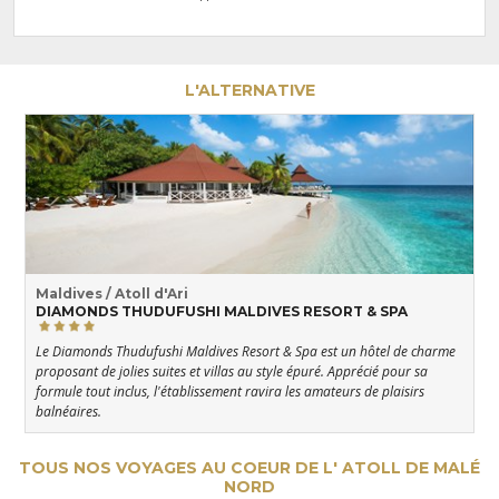
L'ALTERNATIVE
Maldives / Atoll d'Ari
DIAMONDS THUDUFUSHI MALDIVES RESORT & SPA
Le Diamonds Thudufushi Maldives Resort & Spa est un hôtel de charme
proposant de jolies suites et villas au style épuré. Apprécié pour sa
formule tout inclus, l'établissement ravira les amateurs de plaisirs
balnéaires.
TOUS NOS VOYAGES AU COEUR DE L' ATOLL DE MALÉ
NORD