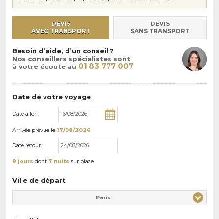
DEVIS
DEVIS
AVEC TRANSPORT
SANS TRANSPORT
Besoin d’aide, d’un conseil ?
Nos conseillers spécialistes sont
01 83 777 007
à votre écoute au
Date de votre voyage
Date aller :
Arrivée
prévue le
17/08/2026
Date retour :
9 jours
dont
7 nuits
sur place
Ville de départ
Paris