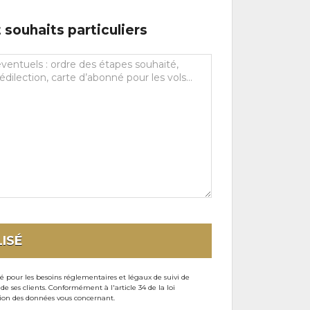
souhaits particuliers
ISÉ
sé pour les besoins réglementaires et légaux de suivi de
ses clients. Conformément à l'article 34 de la loi
ssion des données vous concernant.