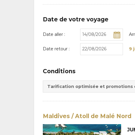
Date de votre voyage
Date aller :
Ar
Date retour :
9 
Conditions
Tarification optimisée et promotions
Maldives / Atoll de Malé Nord
JU