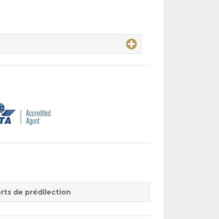
rts de prédilection