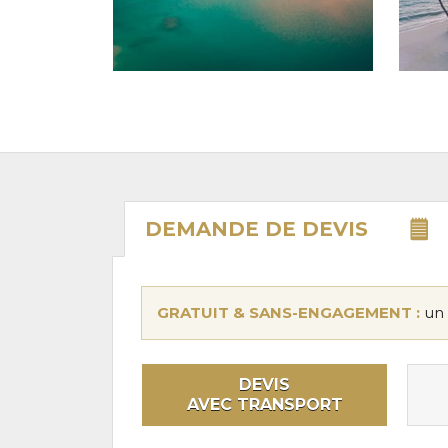
DEMANDE DE
DEVIS
GRATUIT & SANS-ENGAGEMENT :
un 
DEVIS
AVEC TRANSPORT