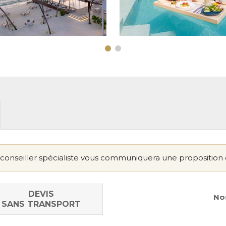
conseiller spécialiste vous communiquera une proposition 
DEVIS
Nos
SANS TRANSPORT