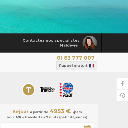
Contactez nos spécialistes
Maldives
01 83 777 007
Rappel gratuit
4953 €
Séjour
à partir de
/pers
vols A/R + transferts + 7 nuits (petit déjeuner)