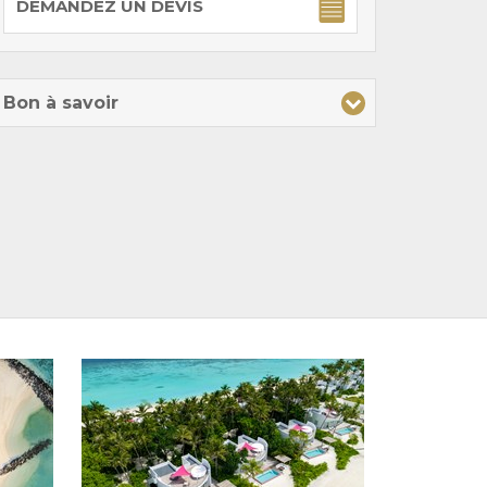
DEMANDEZ UN DEVIS
Bon à savoir