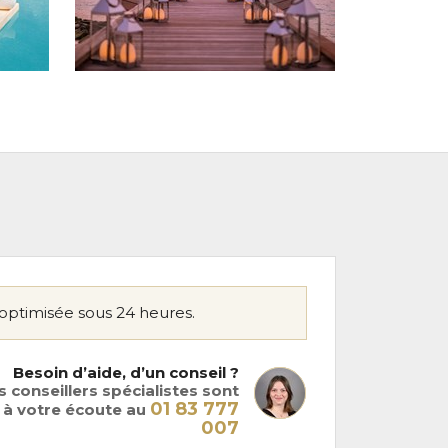
optimisée sous 24 heures.
Besoin d’aide, d’un conseil ?
 conseillers spécialistes sont
01 83 777
à votre écoute au
007