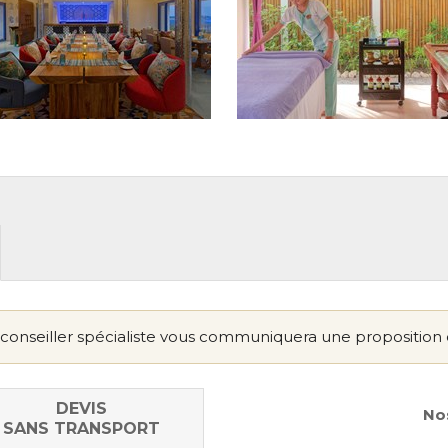
conseiller spécialiste vous communiquera une proposition 
DEVIS
Nos
SANS TRANSPORT