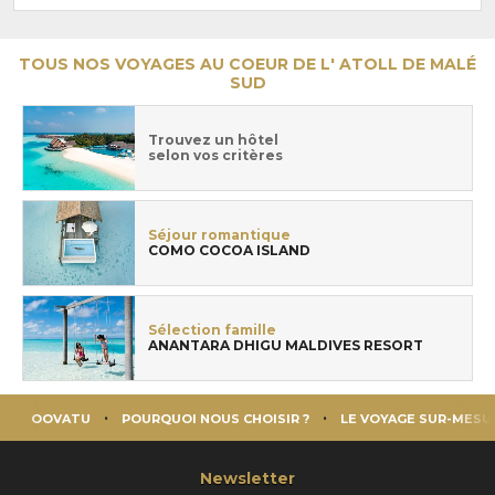
TOUS NOS VOYAGES AU COEUR DE L' ATOLL DE MALÉ
SUD
Trouvez un hôtel
selon vos critères
Séjour romantique
COMO COCOA ISLAND
Sélection famille
ANANTARA DHIGU MALDIVES RESORT
OOVATU
POURQUOI NOUS CHOISIR ?
LE VOYAGE SUR-MESU
Newsletter