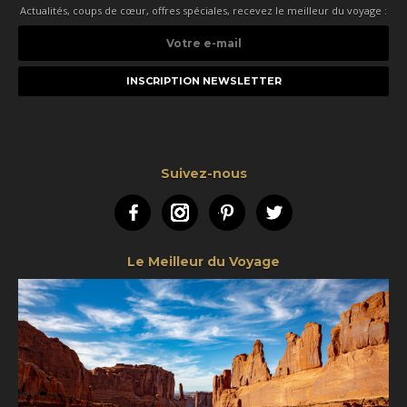
Actualités, coups de cœur, offres spéciales, recevez le meilleur du voyage :
Votre
e-
mail
Suivez-nous
Facebook
Instagram
Pinterest
Twitter
Le Meilleur du Voyage