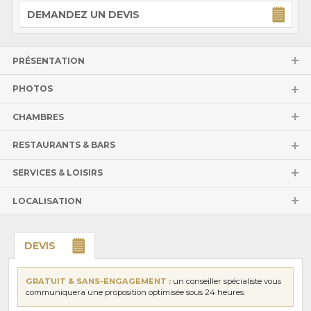
DEMANDEZ UN DEVIS
PRÉSENTATION
PHOTOS
CHAMBRES
RESTAURANTS & BARS
SERVICES & LOISIRS
LOCALISATION
DEVIS
GRATUIT & SANS-ENGAGEMENT :
un conseiller spécialiste vous
communiquera une proposition optimisée sous 24 heures.