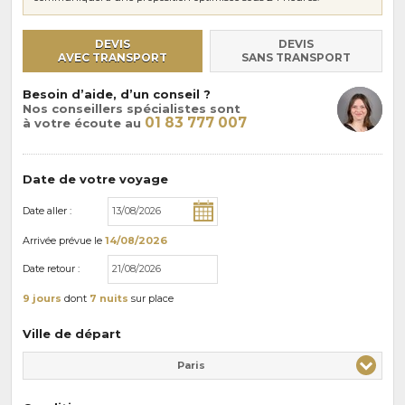
DEVIS
DEVIS
AVEC TRANSPORT
SANS TRANSPORT
Besoin d’aide, d’un conseil ?
Nos conseillers spécialistes sont
01 83 777 007
à votre écoute au
Date de votre voyage
Date aller :
Arrivée
prévue le
14/08/2026
Date retour :
9 jours
dont
7 nuits
sur place
Ville de départ
Paris