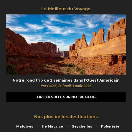
Le Meilleur du Voyage
Notre road trip de 2 semaines dans l’Ouest Américain
Par Chloé, le lundi 3 août 2026
LIRE LA SUITE SUR NOTRE BLOG
Nos plus belles destinations
Maldives
Ile Maurice
Seychelles
Polynésie