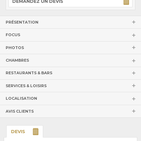
DEMANDEZ UN DEVIS
PRÉSENTATION
FOCUS
PHOTOS
CHAMBRES
RESTAURANTS & BARS
SERVICES & LOISIRS
LOCALISATION
AVIS CLIENTS
DEVIS