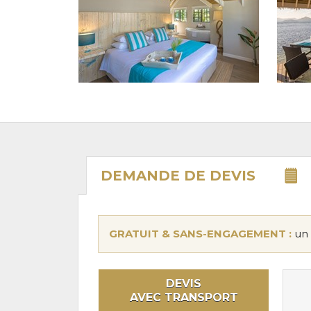
DEMANDE DE
DEVIS
GRATUIT & SANS-ENGAGEMENT :
un 
DEVIS
AVEC TRANSPORT