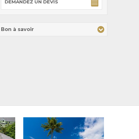
DEMANDEZ UN DEVIS
Bon à savoir