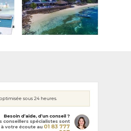
optimisée sous 24 heures.
Besoin d’aide, d’un conseil ?
 conseillers spécialistes sont
01 83 777
à votre écoute au