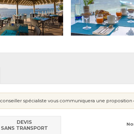
conseiller spécialiste vous communiquera une proposition 
DEVIS
Nos
SANS TRANSPORT