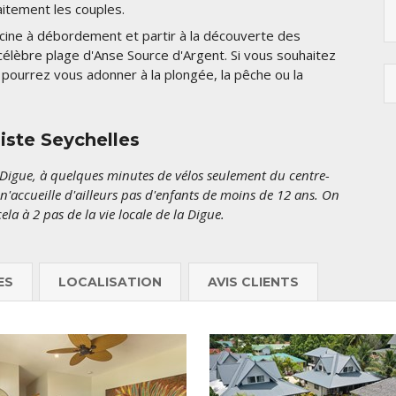
itement les couples.
cine à débordement et partir à la découverte des
 célèbre plage d'Anse Source d'Argent. Si vous souhaitez
pourrez vous adonner à la plongée, la pêche ou la
iste Seychelles
a Digue, à quelques minutes de vélos seulement du centre-
l n'accueille d'ailleurs pas d'enfants de moins de 12 ans. On
la à 2 pas de la vie locale de la Digue.
ES
LOCALISATION
AVIS CLIENTS