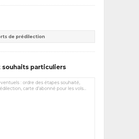
rts de prédilection
souhaits particuliers