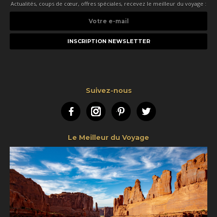
Actualités, coups de cœur, offres spéciales, recevez le meilleur du voyage :
Votre
e-
mail
Suivez-nous
Facebook
Instagram
Pinterest
Twitter
Le Meilleur du Voyage