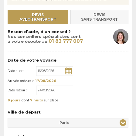
DEVIS
DEVIS
AVEC TRANSPORT
SANS TRANSPORT
Besoin d’aide, d’un conseil ?
Nos conseillers spécialistes sont
01 83 777 007
à votre écoute au
Date de votre voyage
Date aller :
Arrivée
prévue le
17/08/2026
Date retour :
9 jours
dont
7 nuits
sur place
Ville de départ
Paris