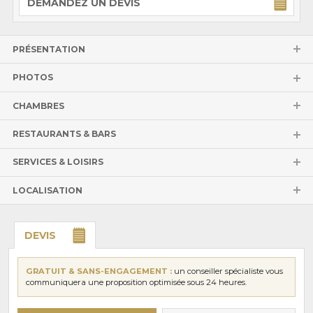
DEMANDEZ UN DEVIS
PRÉSENTATION
PHOTOS
CHAMBRES
RESTAURANTS & BARS
SERVICES & LOISIRS
LOCALISATION
DEVIS
GRATUIT & SANS-ENGAGEMENT :
un conseiller spécialiste vous
communiquera une proposition optimisée sous 24 heures.