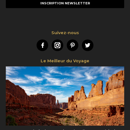
mail
Suivez-nous
Facebook
Instagram
Pinterest
Twitter
Le Meilleur du Voyage