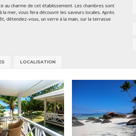
âce au charme de cet établissement. Les chambres sont
à la mer, vous fera découvrir les saveurs locales. Après
t, détendez-vous, un verre à la main, sur la terrasse
ES
LOCALISATION