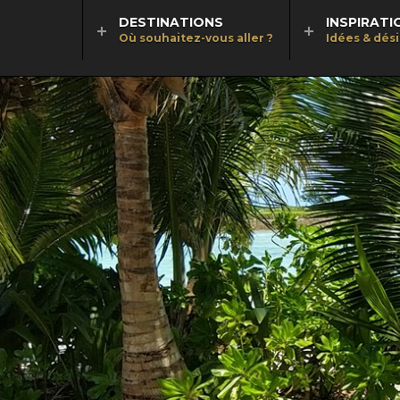
DESTINATIONS
INSPIRATI
Où souhaitez-vous aller ?
Idées & dés