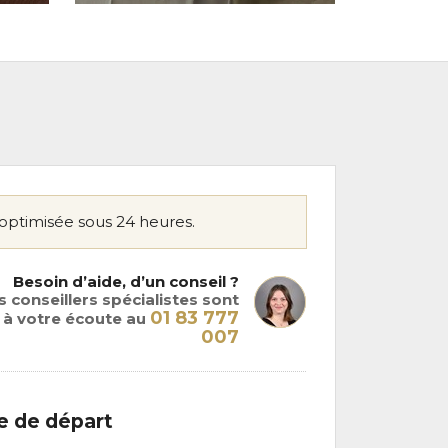
optimisée sous 24 heures.
Besoin d’aide, d’un conseil ?
 conseillers spécialistes sont
01 83 777
à votre écoute au
007
le de départ