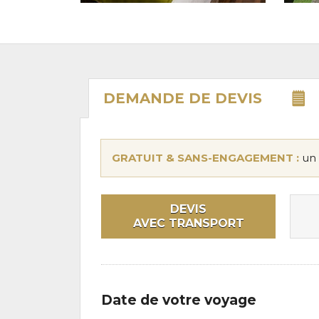
DEMANDE DE
DEVIS
GRATUIT & SANS-ENGAGEMENT :
un 
DEVIS
AVEC TRANSPORT
Date de votre voyage