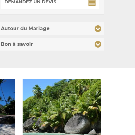
DEMANDEZ UN DEVIS
Autour du Mariage
Bon à savoir