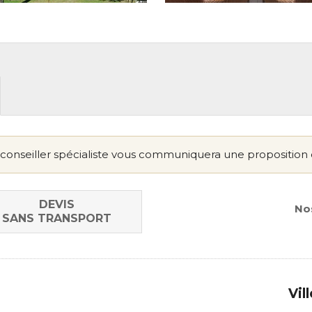
conseiller spécialiste vous communiquera une proposition 
DEVIS
Nos
SANS TRANSPORT
Vil