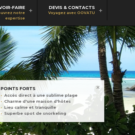
VOIR-FAIRE
DEVIS & CONTACTS
uvrez notre
Voyagez avec OOVATU
expertise
POINTS FORTS
Accès direct à une sublime plage
Charme d'une maison d'hôtes
Lieu calme et tranquille
Superbe spot de snorkeling