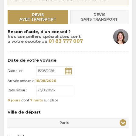
DEVIS
DEVIS
AVEC TRANSPORT
SANS TRANSPORT
Besoin d’aide, d’un conseil ?
Nos conseillers spécialistes sont
01 83 777 007
à votre écoute au
Date de votre voyage
Date aller :
Arrivée
prévue le
16/08/2026
Date retour :
9 jours
dont
7 nuits
sur place
Ville de départ
Paris