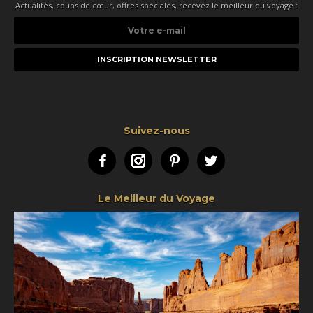
Actualités, coups de cœur, offres spéciales, recevez le meilleur du voyage :
Votre
e-
mail
Suivez-nous
Facebook
Instagram
Pinterest
Twitter
Le Meilleur du Voyage