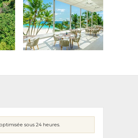
optimisée sous 24 heures.