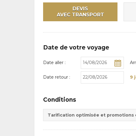
DEVIS
AVEC TRANSPORT
Date de votre voyage
Date aller :
Ar
Date retour :
9 
Conditions
Tarification optimisée et promotions