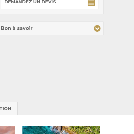
DEMANDEZ UN DEVIS
Bon à savoir
TION