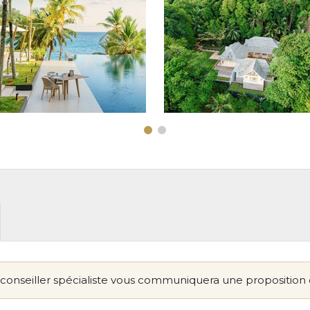
conseiller spécialiste vous communiquera une proposition 