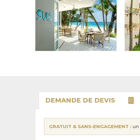
DEMANDE DE
DEVIS
GRATUIT & SANS-ENGAGEMENT :
un 