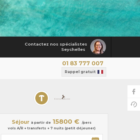
Contactez nos spécialistes
Seychelles
01 83 777 007
Rappel gratuit
15800 €
Séjour
à partir de
/pers
vols A/R + transferts + 7 nuits (petit déjeuner)