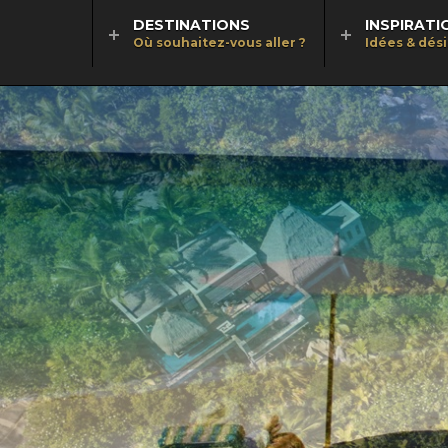
DESTINATIONS
INSPIRATI
Où souhaitez-vous aller ?
Idées & dés