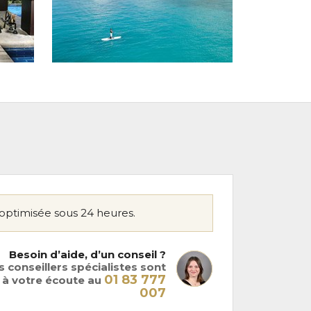
optimisée sous 24 heures.
Besoin d’aide, d’un conseil ?
 conseillers spécialistes sont
01 83 777
à votre écoute au
007