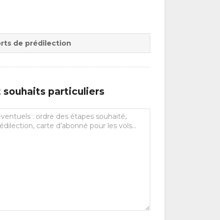
rts de prédilection
souhaits particuliers