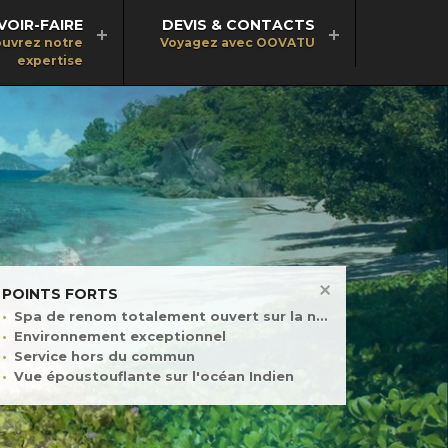
VOIR-FAIRE
DEVIS & CONTACTS
uvrez notre
Voyagez avec OOVATU
expertise
POINTS FORTS
Spa de renom totalement ouvert sur la nature
Environnement exceptionnel
Service hors du commun
Vue époustouflante sur l'océan Indien