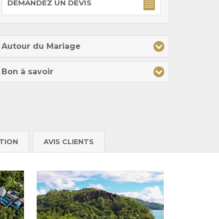
DEMANDEZ UN DEVIS
Autour du Mariage
Bon à savoir
TION
AVIS CLIENTS