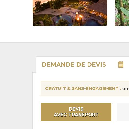
DEMANDE DE
DEVIS
GRATUIT & SANS-ENGAGEMENT :
un 
DEVIS
AVEC TRANSPORT