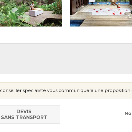
conseiller spécialiste vous communiquera une proposition 
DEVIS
Nos
SANS TRANSPORT