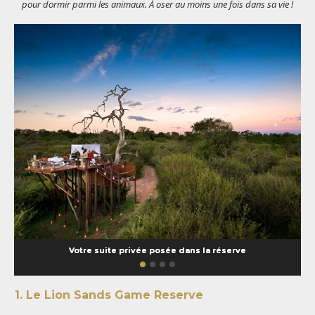
pour dormir parmi les animaux. À oser au moins une fois dans sa vie !
Votre suite privée posée dans la réserve
1. Le Lion Sands Game Reserve