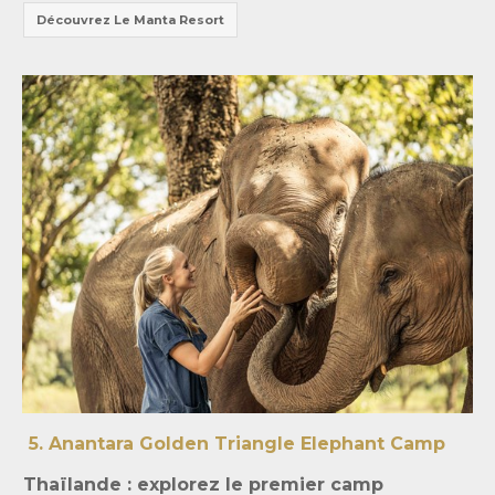
Découvrez Le Manta Resort
5. Anantara Golden Triangle Elephant Camp
Thaïlande : explorez le premier camp