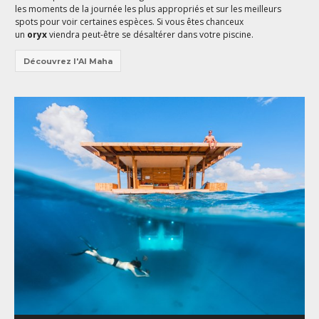
les moments de la journée les plus appropriés et sur les meilleurs
spots pour voir certaines espèces. Si vous êtes chanceux
un
oryx
viendra peut-être se désaltérer dans votre piscine.
Découvrez l'Al Maha