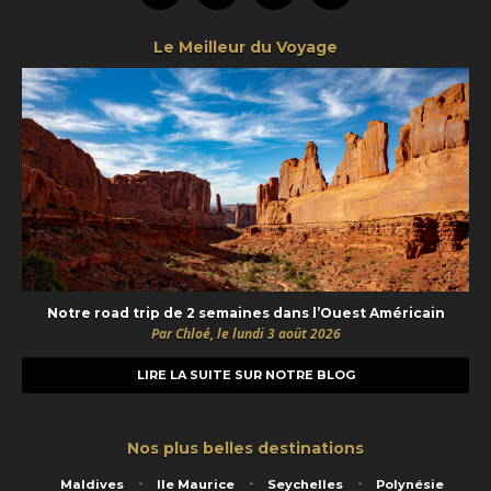
Le Meilleur du Voyage
Notre road trip de 2 semaines dans l’Ouest Américain
Par Chloé, le lundi 3 août 2026
LIRE LA SUITE SUR NOTRE BLOG
Nos plus belles destinations
Maldives
Ile Maurice
Seychelles
Polynésie