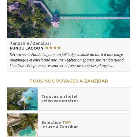
Tanzanie / Zanzibar
FUNDU LAGOON
Découvrez le Fundu Lagoon, un joli lodge installé au bord d'une plage
magnifique et enveloppé par une végétation épaisse sur Pemba Island.
L'endroit rêvé pour se ressourcer et faire de superbes plongées.
TOUS NOS VOYAGES À ZANZIBAR
Trouvez un hôtel
selon vos critères
Sélection
TOP
le luxe à Zanzibar