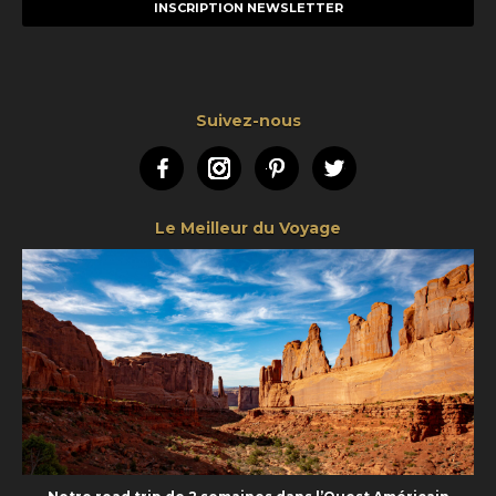
mail
Suivez-nous
Facebook
Instagram
Pinterest
Twitter
Le Meilleur du Voyage