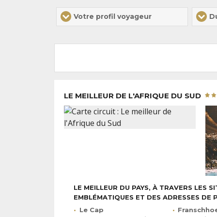
Votre profil voyageur
D
LE MEILLEUR DE L'AFRIQUE DU SUD
LE MEILLEUR DU PAYS, À TRAVERS LES SI
EMBLÉMATIQUES ET DES ADRESSES DE 
Le Cap
Franschho