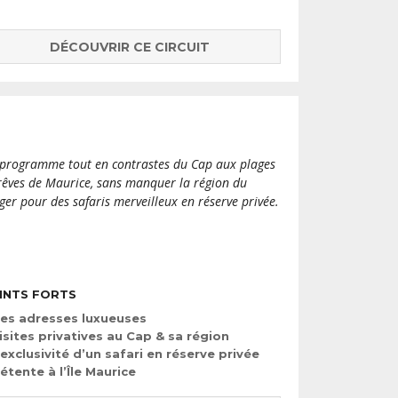
DÉCOUVRIR CE CIRCUIT
programme tout en contrastes du Cap aux plages
rêves de Maurice, sans manquer la région du
ger pour des safaris merveilleux en réserve privée.
INTS FORTS
es adresses luxueuses
isites privatives au Cap & sa région
’exclusivité d’un safari en réserve privée
étente à l’Île Maurice