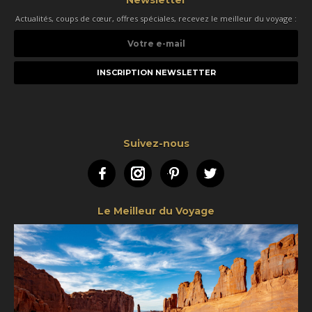
Newsletter
Actualités, coups de cœur, offres spéciales, recevez le meilleur du voyage :
Votre
e-
mail
Suivez-nous
Facebook
Instagram
Pinterest
Twitter
Le Meilleur du Voyage