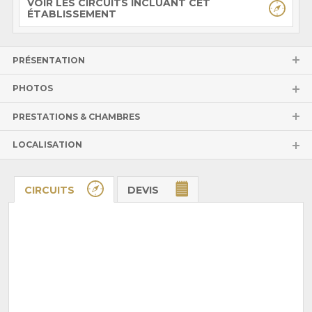
VOIR LES CIRCUITS INCLUANT CET
ÉTABLISSEMENT
PRÉSENTATION
PHOTOS
PRESTATIONS & CHAMBRES
LOCALISATION
CIRCUITS
DEVIS