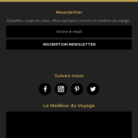
Newsletter
Actualités, coups de cœur, offres spéciales, recevez le meilleur du voyage :
Votre
e-
mail
Suivez-nous
Facebook
Instagram
Pinterest
Twitter
Le Meilleur du Voyage