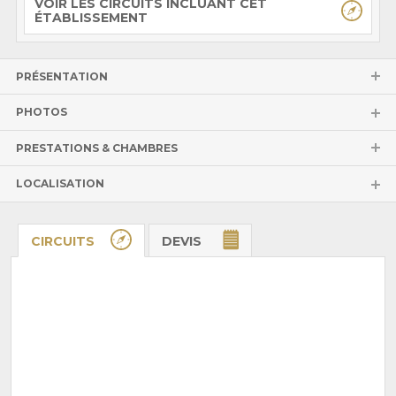
VOIR LES CIRCUITS INCLUANT CET
ÉTABLISSEMENT
PRÉSENTATION
PHOTOS
PRESTATIONS & CHAMBRES
LOCALISATION
CIRCUITS
DEVIS