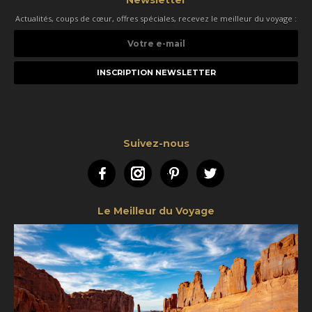
Newsletter
Actualités, coups de cœur, offres spéciales, recevez le meilleur du voyage :
Votre
e-
mail
Suivez-nous
Facebook
Instagram
Pinterest
Twitter
Le Meilleur du Voyage