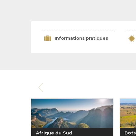
Informations pratiques
Afrique du Sud
Bot