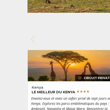
CIRCUIT PRIVAT
Kenya
LE MEILLEUR DU KENYA
Envolez-vous et vivez un safari privé de sept jours a
Kenya. Explorez les parcs emblématiques du pays :
Amboseli, Naivasha et Masai Mara. Rencontrez la