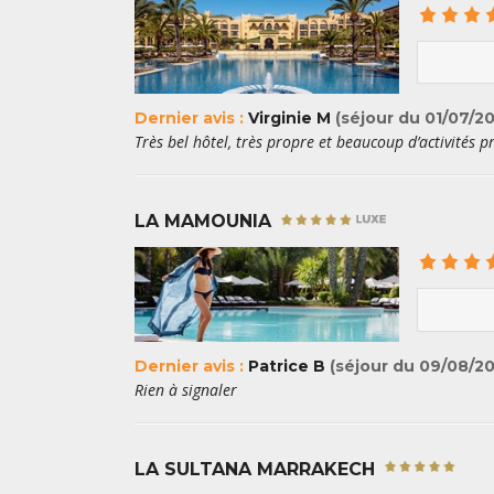
Dernier avis :
Virginie M
(séjour du 01/07/2
Très bel hôtel, très propre et beaucoup d’activités 
LA MAMOUNIA
Dernier avis :
Patrice B
(séjour du 09/08/2
Rien à signaler
LA SULTANA MARRAKECH