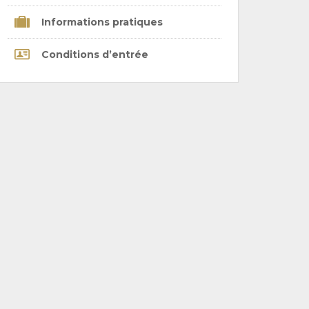
Informations pratiques
Conditions d’entrée