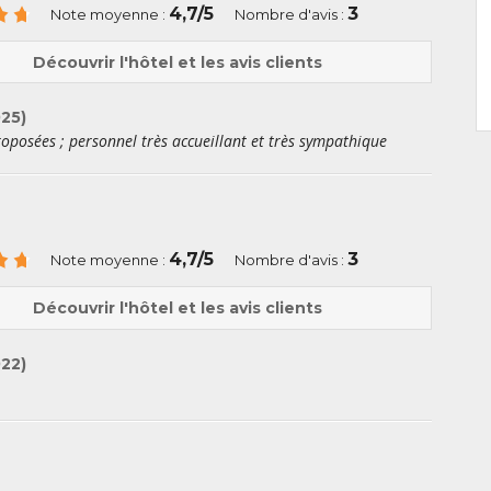
4,7/5
3
Note moyenne :
Nombre d'avis :
Découvrir l'hôtel et les avis clients
025)
proposées ; personnel très accueillant et très sympathique
4,7/5
3
Note moyenne :
Nombre d'avis :
Découvrir l'hôtel et les avis clients
022)