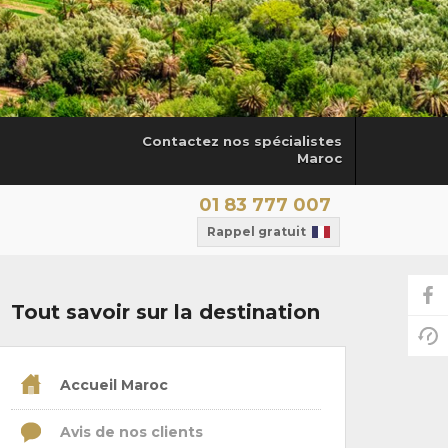
Contactez nos spécialistes
Maroc
01 83 777 007
Rappel gratuit
Tout savoir sur la destination
Accueil Maroc
Avis de nos clients