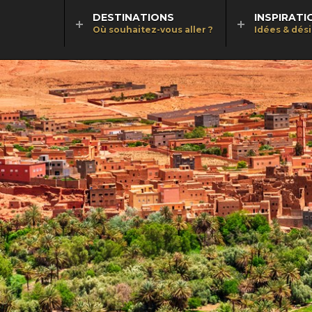
DESTINATIONS
INSPIRATI
Où souhaitez-vous aller ?
Idées & dés