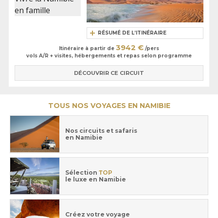
RÉSUMÉ DE L’ITINÉRAIRE
3942 €
Itinéraire à partir de
/pers
vols A/R + visites, hébergements et repas selon programme
DÉCOUVRIR CE CIRCUIT
TOUS NOS VOYAGES EN NAMIBIE
Nos circuits et safaris
en Namibie
Sélection
TOP
le luxe en Namibie
Créez votre voyage