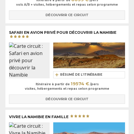
Itinéraire à partir de
/pers
vols A/R + visites, hébergements et repas selon programme
DÉCOUVRIR CE CIRCUIT
SAFARI EN AVION PRIVÉ POUR DÉCOUVRIR LA NAMIBIE
RÉSUMÉ DE L’ITINÉRAIRE
19574 €
Itinéraire à partir de
/pers
visites, hébergements et repas selon programme
DÉCOUVRIR CE CIRCUIT
VIVRE LA NAMIBIE EN FAMILLE