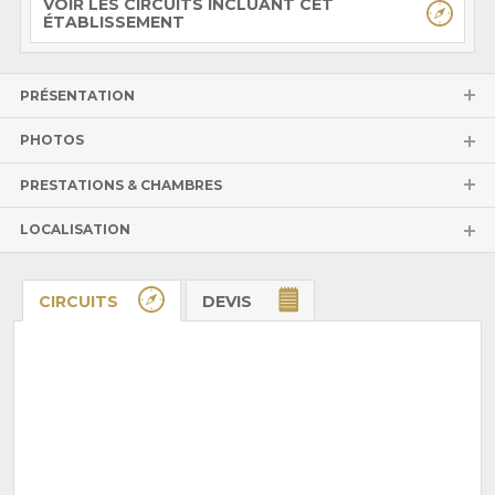
VOIR LES CIRCUITS INCLUANT CET
ÉTABLISSEMENT
PRÉSENTATION
PHOTOS
PRESTATIONS & CHAMBRES
LOCALISATION
CIRCUITS
DEVIS