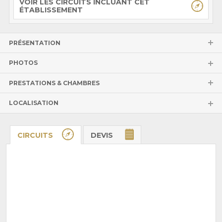
VOIR LES CIRCUITS INCLUANT CET
ÉTABLISSEMENT
PRÉSENTATION
PHOTOS
PRESTATIONS & CHAMBRES
LOCALISATION
CIRCUITS
DEVIS