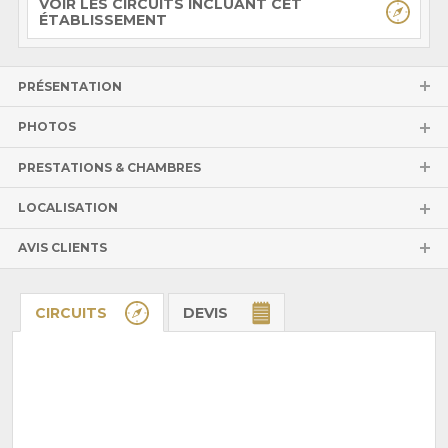
VOIR LES CIRCUITS INCLUANT CET
ÉTABLISSEMENT
PRÉSENTATION
PHOTOS
PRESTATIONS & CHAMBRES
LOCALISATION
AVIS CLIENTS
CIRCUITS
DEVIS