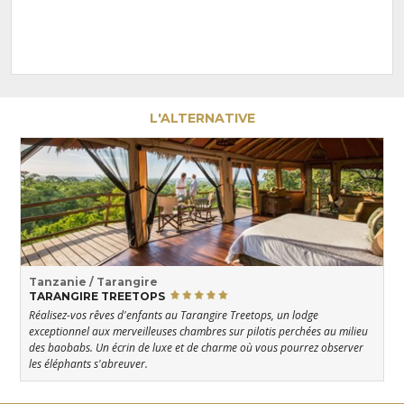
L'ALTERNATIVE
Tanzanie / Tarangire
TARANGIRE TREETOPS
Réalisez-vos rêves d'enfants au Tarangire Treetops, un lodge
exceptionnel aux merveilleuses chambres sur pilotis perchées au milieu
des baobabs. Un écrin de luxe et de charme où vous pourrez observer
les éléphants s'abreuver.