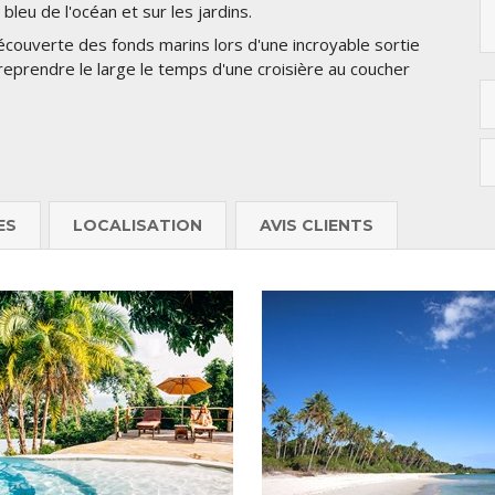
bleu de l'océan et sur les jardins.
écouverte des fonds marins lors d'une incroyable sortie
eprendre le large le temps d'une croisière au coucher
ES
LOCALISATION
AVIS CLIENTS