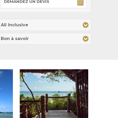
DEMANDEZ UN DEVIS
All Inclusive
Bon à savoir