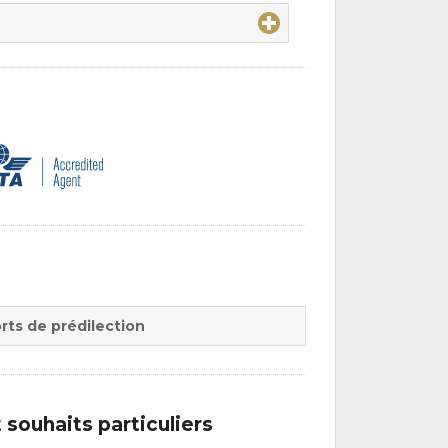
rts de prédilection
souhaits particuliers