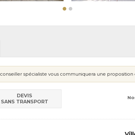
conseiller spécialiste vous communiquera une proposition 
DEVIS
Nos
SANS TRANSPORT
Vil