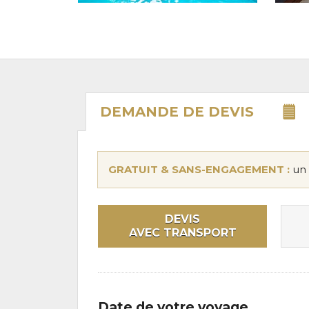
DEMANDE DE
DEVIS
GRATUIT & SANS-ENGAGEMENT :
un 
DEVIS
AVEC TRANSPORT
Date de votre voyage