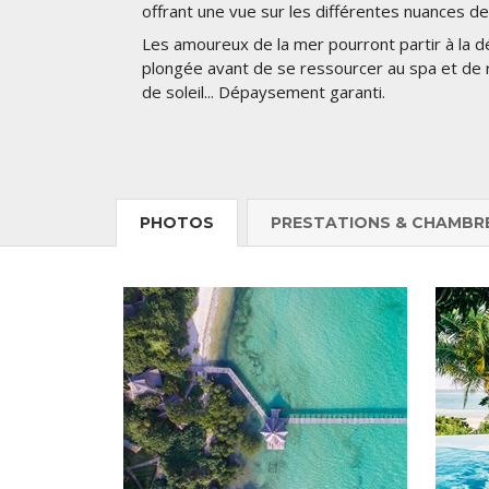
offrant une vue sur les différentes nuances de 
Les amoureux de la mer pourront partir à la d
plongée avant de se ressourcer au spa et de r
de soleil... Dépaysement garanti.
PHOTOS
PRESTATIONS & CHAMBR