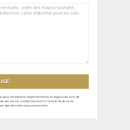
ISÉ
sé pour les besoins réglementaires et légaux de suivi de
ses clients. Conformément à l'article 34 de la loi
ssion des données vous concernant.