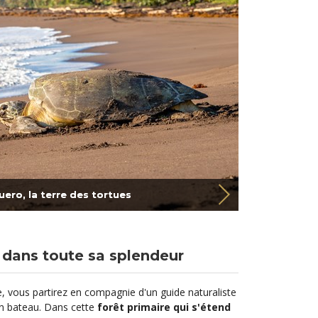
ero, la terre des tortues
 dans toute sa splendeur
e, vous partirez en compagnie d'un guide naturaliste
en bateau. Dans cette
forêt primaire qui s'étend