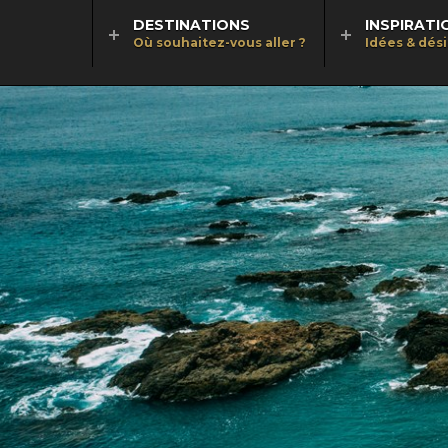
DESTINATIONS
INSPIRATI
Où souhaitez-vous aller ?
Idées & dés