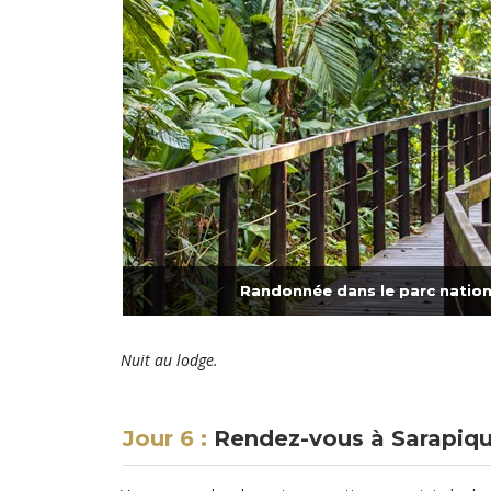
Randonnée dans le parc nation
Nuit au lodge.
Jour 6 :
Rendez-vous à Sarapiqu