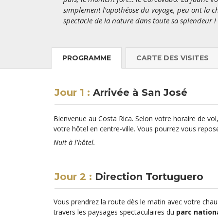
simplement l’apothéose du voyage, peu ont la cha
spectacle de la nature dans toute sa splendeur !
PROGRAMME
CARTE
DES VISITES
Jour 1 :
Arrivée à San José
Bienvenue au Costa Rica. Selon votre horaire de vol,
votre hôtel en centre-ville. Vous pourrez vous repos
Nuit à l'hôtel.
Jour 2 :
Direction Tortuguero
Vous prendrez la route dès le matin avec votre chauf
travers les paysages spectaculaires du
parc nationa