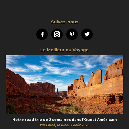
Suivez-nous
Facebook
Instagram
Pinterest
Twitter
Le Meilleur du Voyage
Notre road trip de 2 semaines dans l’Ouest Américain
Par Chloé, le lundi 3 août 2026