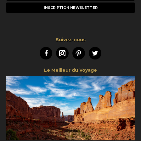
mail
Suivez-nous
Facebook
Instagram
Pinterest
Twitter
Le Meilleur du Voyage