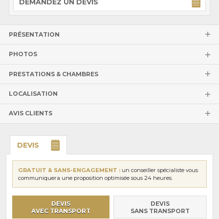
DEMANDEZ UN DEVIS
PRÉSENTATION
PHOTOS
PRESTATIONS & CHAMBRES
LOCALISATION
AVIS CLIENTS
DEVIS
GRATUIT & SANS-ENGAGEMENT :
un conseiller spécialiste vous
communiquera une proposition optimisée sous 24 heures.
DEVIS
DEVIS
AVEC TRANSPORT
SANS TRANSPORT